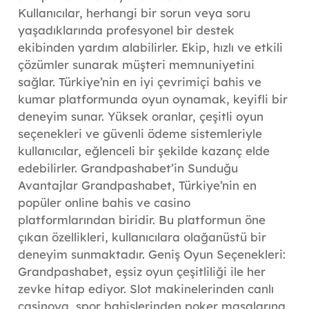
Kullanıcılar, herhangi bir sorun veya soru
yaşadıklarında profesyonel bir destek
ekibinden yardım alabilirler. Ekip, hızlı ve etkili
çözümler sunarak müşteri memnuniyetini
sağlar. Türkiye’nin en iyi çevrimiçi bahis ve
kumar platformunda oyun oynamak, keyifli bir
deneyim sunar. Yüksek oranlar, çeşitli oyun
seçenekleri ve güvenli ödeme sistemleriyle
kullanıcılar, eğlenceli bir şekilde kazanç elde
edebilirler. Grandpashabet’in Sunduğu
Avantajlar Grandpashabet, Türkiye’nin en
popüler online bahis ve casino
platformlarından biridir. Bu platformun öne
çıkan özellikleri, kullanıcılara olağanüstü bir
deneyim sunmaktadır. Geniş Oyun Seçenekleri:
Grandpashabet, eşsiz oyun çeşitliliği ile her
zevke hitap ediyor. Slot makinelerinden canlı
casinoya, spor bahislerinden poker masalarına