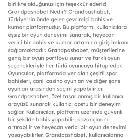
birlikte olduğunuz için teşekkür ederiz!
Grandpashabet Nedir? Grandpashabet,
Türkiye’nin önde gelen çevrimiçi bahis ve
kumar platformudur. Bu platform, kullanıcılara
eşsiz bir oyun deneyimi sunarak, heyecan
verici bir bahis ve kumar ortamına giriş imkanı
sağlamaktadır. Grandpashabet, müşterilerine
geniş bir oyun portföyü sunar ve farklı oyun
seçenekleriyle her türlü oyuncuya hitap eder.
Oyuncular, platformda yer alan çeşitli spor
bahisleri, canlı casino oyunları ve diğer şans
oyunları arasından seçim yapabilirler.
Grandpashabet, özel tasarlanmış bir kullanıcı
arayüzü sunarak kullanıcı dostu bir deneyim
sağlar. Kullanıcılar, platform üzerinde güvenli
bir şekilde bahis yapabilir, kazançlarını
artırabilir ve heyecan verici bir oyun deneyimi
yaşayabilirler. Grandpashabet, kullanıcılarına