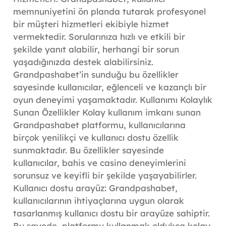
memnuniyetini ön planda tutarak profesyonel
bir müşteri hizmetleri ekibiyle hizmet
vermektedir. Sorularınıza hızlı ve etkili bir
şekilde yanıt alabilir, herhangi bir sorun
yaşadığınızda destek alabilirsiniz.
Grandpashabet’in sunduğu bu özellikler
sayesinde kullanıcılar, eğlenceli ve kazançlı bir
oyun deneyimi yaşamaktadır. Kullanımı Kolaylık
Sunan Özellikler Kolay kullanım imkanı sunan
Grandpashabet platformu, kullanıcılarına
birçok yenilikçi ve kullanıcı dostu özellik
sunmaktadır. Bu özellikler sayesinde
kullanıcılar, bahis ve casino deneyimlerini
sorunsuz ve keyifli bir şekilde yaşayabilirler.
Kullanıcı dostu arayüz: Grandpashabet,
kullanıcılarının ihtiyaçlarına uygun olarak
tasarlanmış kullanıcı dostu bir arayüze sahiptir.
Bu sayede, platformu kullanmak oldukça kolay