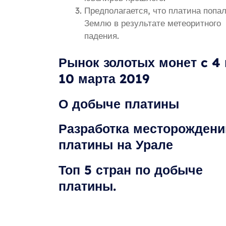
Предполагается, что платина попал
Землю в результате метеоритного
падения.
Рынок золотых монет c 4 
10 марта 2019
О добыче платины
Разработка месторождени
платины на Урале
Топ 5 стран по добыче
платины.