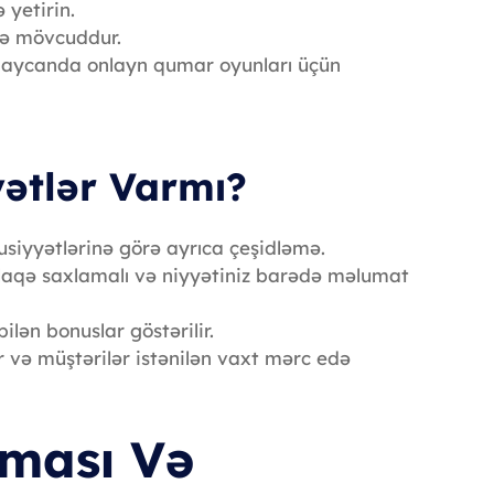
yetirin.
 və mövcuddur.
ərbaycanda onlayn qumar oyunları üçün
tlər Varmı?
susiyyətlərinə görə ayrıca çeşidləmə.
əlaqə saxlamalı və niyyətiniz barədə məlumat
lən bonuslar göstərilir.
və müştərilər istənilən vaxt mərc edə
lması Və