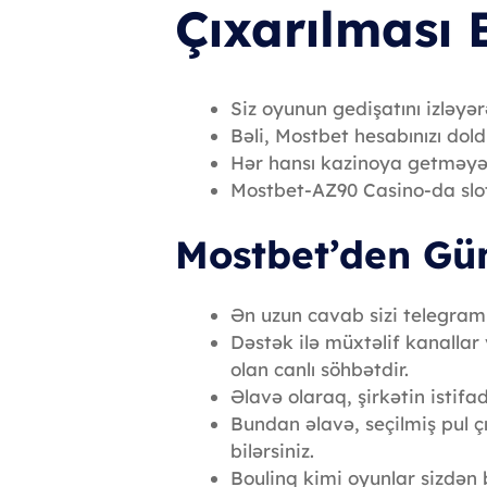
Çıxarılması
Siz oyunun gedişatını izləyə
Bəli, Mostbet hesabınızı dol
Hər hansı kazinoya getməyə
Mostbet-AZ90 Casino-da slot
Mostbet’den Gü
Ən uzun cavab sizi telegram 
Dəstək ilə müxtəlif kanallar 
olan canlı söhbətdir.
Əlavə olaraq, şirkətin istif
Bundan əlavə, seçilmiş pul 
bilərsiniz.
Boulinq kimi oyunlar sizdən