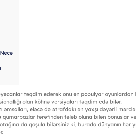
 Necə
ı
əyəcanlar təqdim edərək onu ən populyar oyunlardan bi
ionallığı olan köhnə versiyaları təqdim edə bilər.
 əmsalları, eləcə də ətrafdakı ən yaxşı dəyərli mərclər
 qumarbazlar tərəfindən tələb oluna bilən bonuslar və
otağına da qoşula bilərsiniz ki, burada dünyanın hər 
r.