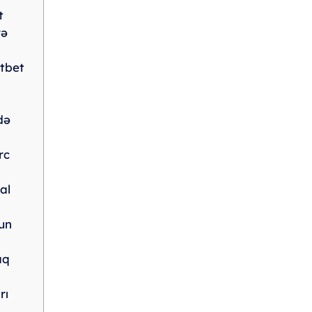
t
rə
tbet
də
rc
al
un
aq
rı