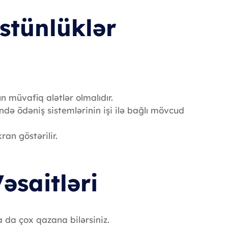
stünlüklər
 müvafiq alətlər olmalıdır.
 ödəniş sistemlərinin işi ilə bağlı mövcud
ran göstərilir.
əsaitləri
 da çox qazana bilərsiniz.