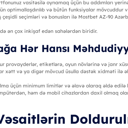
fonunuz vasitəsilə oynamaq üçün bu addımları yerinə 
üçün optimallaşdırılıb və bütün funksiyalar mövcuddur
ş çeşidli seçimləri və bonusları ilə Mostbet AZ-90 Az
də ən çox inkişaf edən sahələrdən biridir.
a Hər Hansı Məhdudiyyə
hur provayderlər, etiketlərə, oyun növlərinə və janr xü
ar xətt və ya digər mövcud üsulla dəstək xidməti ilə 
a üçün minimum limitlər və əlavə olaraq əldə edilə bi
üterdən, həm də mobil cihazlardan daxil olmaq olar 
Vəsaitlərin Dolduru