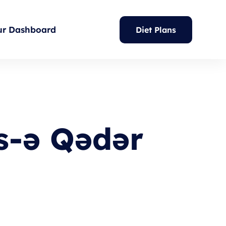
ur Dashboard
Diet Plans
s-ə Qədər