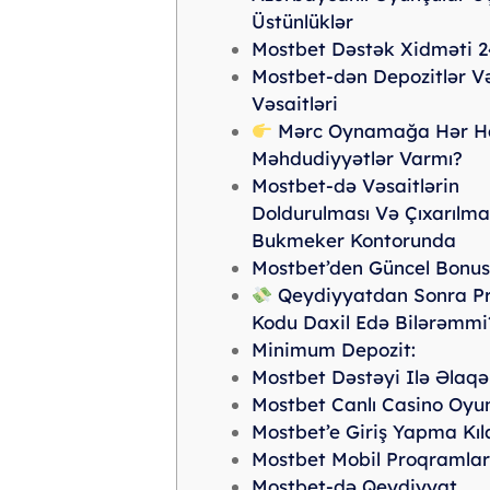
Üstünlüklər
Mostbet Dəstək Xidməti 2
Mostbet-dən Depozitlər V
Vəsaitləri
Mərc Oynamağa Hər H
Məhdudiyyətlər Varmı?
Mostbet-də Vəsaitlərin
Doldurulması Və Çıxarılma
Bukmeker Kontorunda
Mostbet’den Güncel Bonus
Qeydiyyatdan Sonra P
Kodu Daxil Edə Bilərəmmi
Minimum Depozit:
Mostbet Dəstəyi Ilə Əlaqə
Mostbet Canlı Casino Oyun
Mostbet’e Giriş Yapma Kı
Mostbet Mobil Proqramlar
Mostbet-də Qeydiyyat