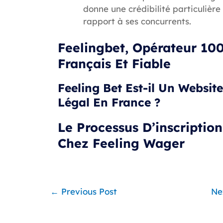
donne une crédibilité particulière
rapport à ses concurrents.
Feelingbet, Opérateur 10
Français Et Fiable
Feeling Bet Est-il Un Websit
Légal En France ?
Le Processus D’inscription
Chez Feeling Wager
←
Previous Post
Ne