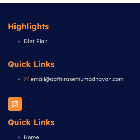
Highlights
Diet Plan
Quick Links
email@aathirasethumadhavan.com
I
n
s
Quick Links
t
a
g
Home