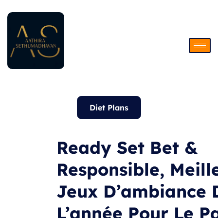
Skip
to
content
Diet Plans
Ready Set Bet &
Responsible, Meill
Jeux D’ambiance 
L’année Pour Le P