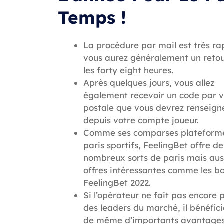
Temps !
La procédure par mail est très ra
vous aurez généralement un reto
les forty eight heures.
Après quelques jours, vous allez
également recevoir un code par v
postale que vous devrez renseign
depuis votre compte joueur.
Comme ses comparses plateform
paris sportifs, FeelingBet offre de
nombreux sorts de paris mais aus
offres intéressantes comme les b
FeelingBet 2022.
Si l’opérateur ne fait pas encore 
des leaders du marché, il bénéfici
de même d’importants avantages 